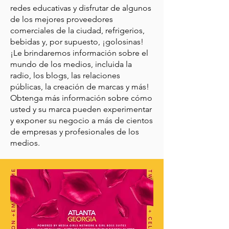
redes educativas y disfrutar de algunos
de los mejores proveedores
comerciales de la ciudad, refrigerios,
bebidas y, por supuesto, ¡golosinas!
¡Le brindaremos información sobre el
mundo de los medios, incluida la
radio, los blogs, las relaciones
públicas, la creación de marcas y más!
Obtenga más información sobre cómo
usted y su marca pueden experimentar
y exponer su negocio a más de cientos
de empresas y profesionales de los
medios.