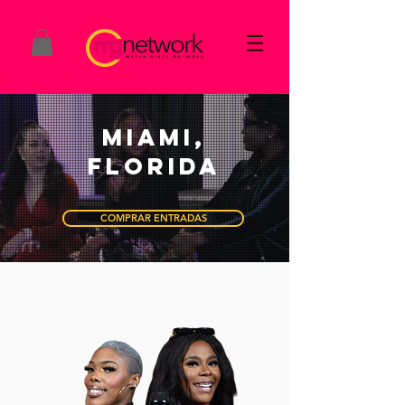
MIAMI,
FLORIDA
COMPRAR ENTRADAS