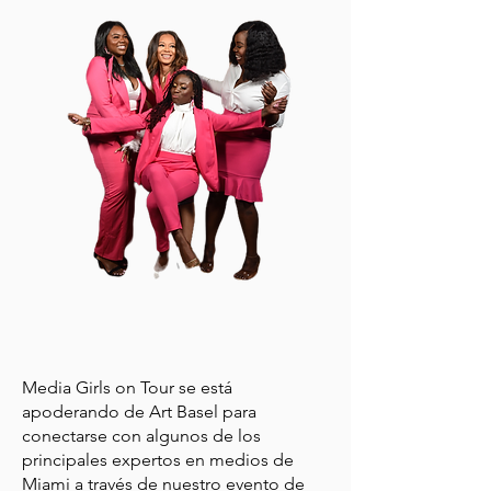
Media Girls on Tour se está
apoderando de Art Basel para
conectarse con algunos de los
principales expertos en medios de
Miami a través de nuestro evento de